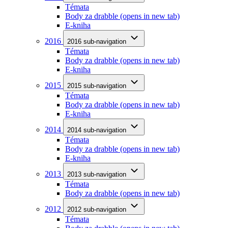
Témata
Body za drabble
(opens in new tab)
E-kniha
2016
2016 sub-navigation
Témata
Body za drabble
(opens in new tab)
E-kniha
2015
2015 sub-navigation
Témata
Body za drabble
(opens in new tab)
E-kniha
2014
2014 sub-navigation
Témata
Body za drabble
(opens in new tab)
E-kniha
2013
2013 sub-navigation
Témata
Body za drabble
(opens in new tab)
2012
2012 sub-navigation
Témata