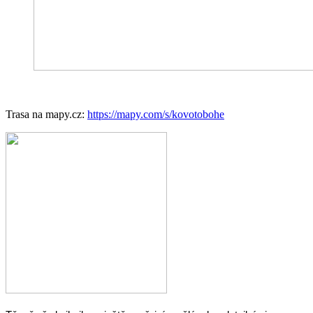
Trasa na mapy.cz:
https://mapy.com/s/kovotobohe