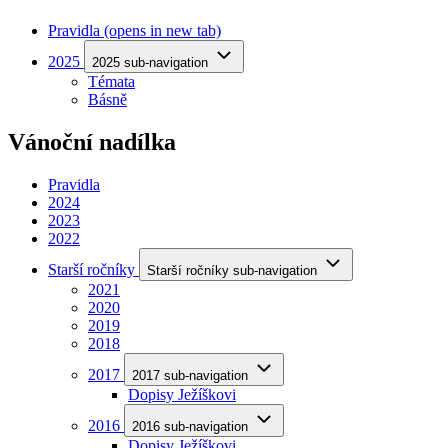
Pravidla
(opens in new tab)
2025
2025 sub-navigation
Témata
Básně
Vánoční nadílka
Pravidla
2024
2023
2022
Starší ročníky
Starší ročníky sub-navigation
2021
2020
2019
2018
2017
2017 sub-navigation
Dopisy Ježíškovi
2016
2016 sub-navigation
Dopisy Ježíškovi