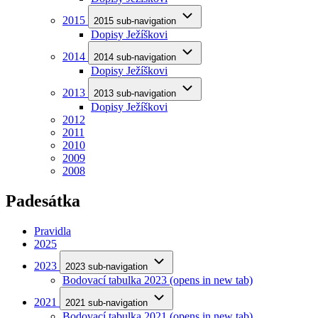
2015
2015 sub-navigation
Dopisy Ježíškovi
2014
2014 sub-navigation
Dopisy Ježíškovi
2013
2013 sub-navigation
Dopisy Ježíškovi
2012
2011
2010
2009
2008
Padesátka
Pravidla
2025
2023
2023 sub-navigation
Bodovací tabulka 2023
(opens in new tab)
2021
2021 sub-navigation
Bodovací tabulka 2021
(opens in new tab)