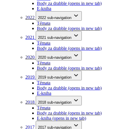
Body za drabble
(opens in new tab)
E-kniha
2022
2022 sub-navigation
Témata
Body za drabble
(opens in new tab)
2021
2021 sub-navigation
Témata
Body za drabble
(opens in new tab)
2020
2020 sub-navigation
Témata
Body za drabble
(opens in new tab)
2019
2019 sub-navigation
Témata
Body za drabble
(opens in new tab)
E-kniha
2018
2018 sub-navigation
Témata
Body za drabble
(opens in new tab)
E-kniha
(opens in new tab)
2017
2017 sub-navigation