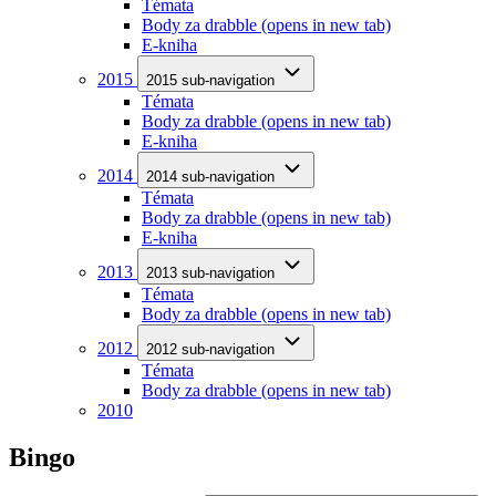
Témata
Body za drabble
(opens in new tab)
E-kniha
2015
2015 sub-navigation
Témata
Body za drabble
(opens in new tab)
E-kniha
2014
2014 sub-navigation
Témata
Body za drabble
(opens in new tab)
E-kniha
2013
2013 sub-navigation
Témata
Body za drabble
(opens in new tab)
2012
2012 sub-navigation
Témata
Body za drabble
(opens in new tab)
2010
Bingo