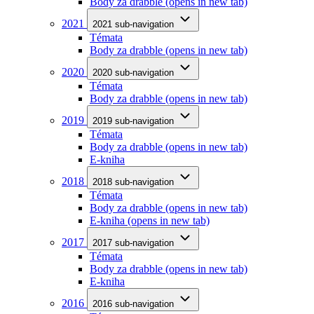
Body za drabble
(opens in new tab)
2021
2021 sub-navigation
Témata
Body za drabble
(opens in new tab)
2020
2020 sub-navigation
Témata
Body za drabble
(opens in new tab)
2019
2019 sub-navigation
Témata
Body za drabble
(opens in new tab)
E-kniha
2018
2018 sub-navigation
Témata
Body za drabble
(opens in new tab)
E-kniha
(opens in new tab)
2017
2017 sub-navigation
Témata
Body za drabble
(opens in new tab)
E-kniha
2016
2016 sub-navigation