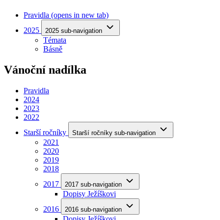
Pravidla
(opens in new tab)
2025
2025 sub-navigation
Témata
Básně
Vánoční nadílka
Pravidla
2024
2023
2022
Starší ročníky
Starší ročníky sub-navigation
2021
2020
2019
2018
2017
2017 sub-navigation
Dopisy Ježíškovi
2016
2016 sub-navigation
Dopisy Ježíškovi