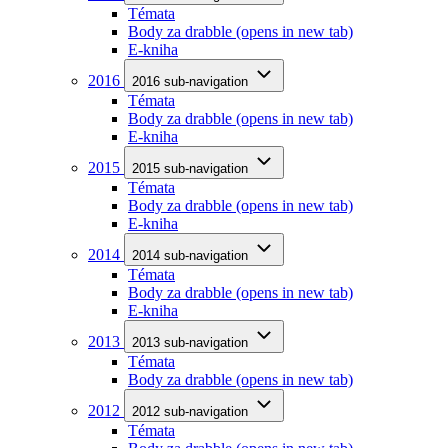
Témata
Body za drabble
(opens in new tab)
E-kniha
2016
2016 sub-navigation
Témata
Body za drabble
(opens in new tab)
E-kniha
2015
2015 sub-navigation
Témata
Body za drabble
(opens in new tab)
E-kniha
2014
2014 sub-navigation
Témata
Body za drabble
(opens in new tab)
E-kniha
2013
2013 sub-navigation
Témata
Body za drabble
(opens in new tab)
2012
2012 sub-navigation
Témata