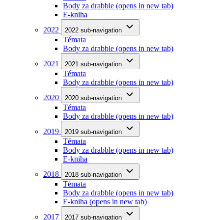
Body za drabble
(opens in new tab)
E-kniha
2022
2022 sub-navigation
Témata
Body za drabble
(opens in new tab)
2021
2021 sub-navigation
Témata
Body za drabble
(opens in new tab)
2020
2020 sub-navigation
Témata
Body za drabble
(opens in new tab)
2019
2019 sub-navigation
Témata
Body za drabble
(opens in new tab)
E-kniha
2018
2018 sub-navigation
Témata
Body za drabble
(opens in new tab)
E-kniha
(opens in new tab)
2017
2017 sub-navigation