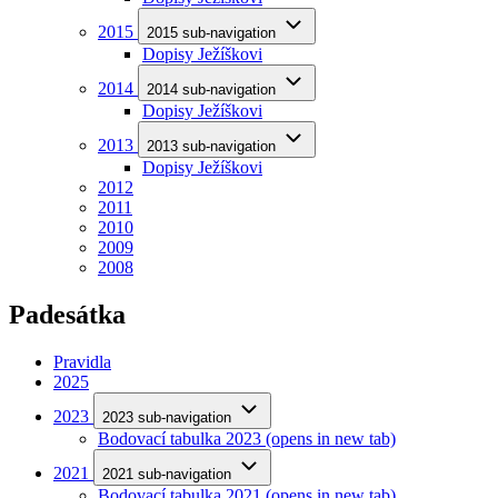
2015
2015 sub-navigation
Dopisy Ježíškovi
2014
2014 sub-navigation
Dopisy Ježíškovi
2013
2013 sub-navigation
Dopisy Ježíškovi
2012
2011
2010
2009
2008
Padesátka
Pravidla
2025
2023
2023 sub-navigation
Bodovací tabulka 2023
(opens in new tab)
2021
2021 sub-navigation
Bodovací tabulka 2021
(opens in new tab)