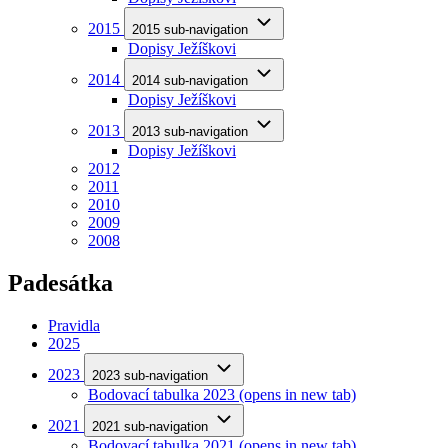
2015
2015 sub-navigation
Dopisy Ježíškovi
2014
2014 sub-navigation
Dopisy Ježíškovi
2013
2013 sub-navigation
Dopisy Ježíškovi
2012
2011
2010
2009
2008
Padesátka
Pravidla
2025
2023
2023 sub-navigation
Bodovací tabulka 2023
(opens in new tab)
2021
2021 sub-navigation
Bodovací tabulka 2021
(opens in new tab)