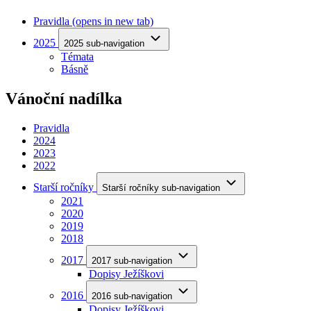
Pravidla
(opens in new tab)
2025
2025 sub-navigation
Témata
Básně
Vánoční nadílka
Pravidla
2024
2023
2022
Starší ročníky
Starší ročníky sub-navigation
2021
2020
2019
2018
2017
2017 sub-navigation
Dopisy Ježíškovi
2016
2016 sub-navigation
Dopisy Ježíškovi