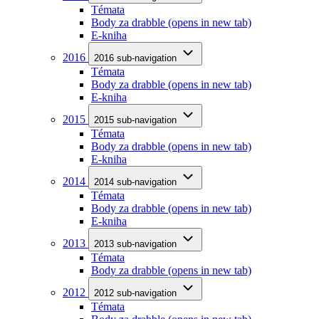
Témata
Body za drabble
(opens in new tab)
E-kniha
2016
2016 sub-navigation
Témata
Body za drabble
(opens in new tab)
E-kniha
2015
2015 sub-navigation
Témata
Body za drabble
(opens in new tab)
E-kniha
2014
2014 sub-navigation
Témata
Body za drabble
(opens in new tab)
E-kniha
2013
2013 sub-navigation
Témata
Body za drabble
(opens in new tab)
2012
2012 sub-navigation
Témata