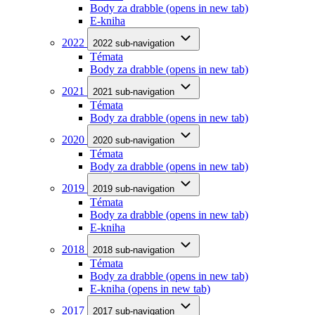
Body za drabble
(opens in new tab)
E-kniha
2022
2022 sub-navigation
Témata
Body za drabble
(opens in new tab)
2021
2021 sub-navigation
Témata
Body za drabble
(opens in new tab)
2020
2020 sub-navigation
Témata
Body za drabble
(opens in new tab)
2019
2019 sub-navigation
Témata
Body za drabble
(opens in new tab)
E-kniha
2018
2018 sub-navigation
Témata
Body za drabble
(opens in new tab)
E-kniha
(opens in new tab)
2017
2017 sub-navigation