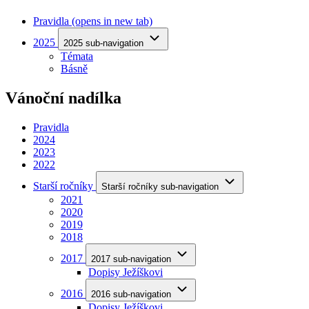
Pravidla
(opens in new tab)
2025
2025 sub-navigation
Témata
Básně
Vánoční nadílka
Pravidla
2024
2023
2022
Starší ročníky
Starší ročníky sub-navigation
2021
2020
2019
2018
2017
2017 sub-navigation
Dopisy Ježíškovi
2016
2016 sub-navigation
Dopisy Ježíškovi