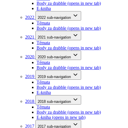
Body za drabble
(opens in new tab)
E-kniha
2022
2022 sub-navigation
Témata
Body za drabble
(opens in new tab)
2021
2021 sub-navigation
Témata
Body za drabble
(opens in new tab)
2020
2020 sub-navigation
Témata
Body za drabble
(opens in new tab)
2019
2019 sub-navigation
Témata
Body za drabble
(opens in new tab)
E-kniha
2018
2018 sub-navigation
Témata
Body za drabble
(opens in new tab)
E-kniha
(opens in new tab)
2017
2017 sub-navigation