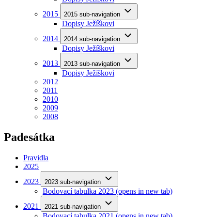
2015
2015 sub-navigation
Dopisy Ježíškovi
2014
2014 sub-navigation
Dopisy Ježíškovi
2013
2013 sub-navigation
Dopisy Ježíškovi
2012
2011
2010
2009
2008
Padesátka
Pravidla
2025
2023
2023 sub-navigation
Bodovací tabulka 2023
(opens in new tab)
2021
2021 sub-navigation
Bodovací tabulka 2021
(opens in new tab)