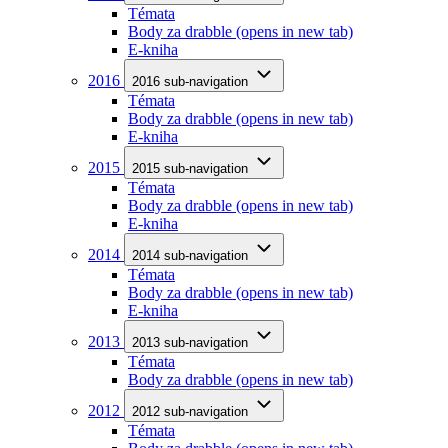
Témata
Body za drabble
(opens in new tab)
E-kniha
2016
2016 sub-navigation
Témata
Body za drabble
(opens in new tab)
E-kniha
2015
2015 sub-navigation
Témata
Body za drabble
(opens in new tab)
E-kniha
2014
2014 sub-navigation
Témata
Body za drabble
(opens in new tab)
E-kniha
2013
2013 sub-navigation
Témata
Body za drabble
(opens in new tab)
2012
2012 sub-navigation
Témata