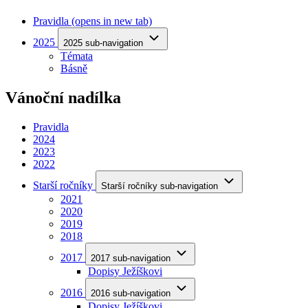
Pravidla
(opens in new tab)
2025
2025 sub-navigation
Témata
Básně
Vánoční nadílka
Pravidla
2024
2023
2022
Starší ročníky
Starší ročníky sub-navigation
2021
2020
2019
2018
2017
2017 sub-navigation
Dopisy Ježíškovi
2016
2016 sub-navigation
Dopisy Ježíškovi