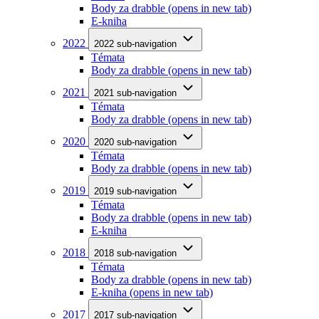
Body za drabble
(opens in new tab)
E-kniha
2022
2022 sub-navigation
Témata
Body za drabble
(opens in new tab)
2021
2021 sub-navigation
Témata
Body za drabble
(opens in new tab)
2020
2020 sub-navigation
Témata
Body za drabble
(opens in new tab)
2019
2019 sub-navigation
Témata
Body za drabble
(opens in new tab)
E-kniha
2018
2018 sub-navigation
Témata
Body za drabble
(opens in new tab)
E-kniha
(opens in new tab)
2017
2017 sub-navigation