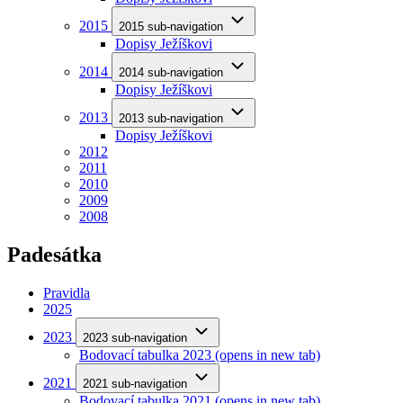
2015
2015 sub-navigation
Dopisy Ježíškovi
2014
2014 sub-navigation
Dopisy Ježíškovi
2013
2013 sub-navigation
Dopisy Ježíškovi
2012
2011
2010
2009
2008
Padesátka
Pravidla
2025
2023
2023 sub-navigation
Bodovací tabulka 2023
(opens in new tab)
2021
2021 sub-navigation
Bodovací tabulka 2021
(opens in new tab)