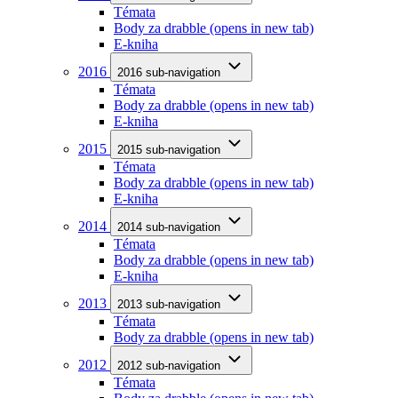
Témata
Body za drabble
(opens in new tab)
E-kniha
2016
2016 sub-navigation
Témata
Body za drabble
(opens in new tab)
E-kniha
2015
2015 sub-navigation
Témata
Body za drabble
(opens in new tab)
E-kniha
2014
2014 sub-navigation
Témata
Body za drabble
(opens in new tab)
E-kniha
2013
2013 sub-navigation
Témata
Body za drabble
(opens in new tab)
2012
2012 sub-navigation
Témata