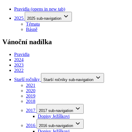
Pravidla
(opens in new tab)
2025
2025 sub-navigation
Témata
Básně
Vánoční nadílka
Pravidla
2024
2023
2022
Starší ročníky
Starší ročníky sub-navigation
2021
2020
2019
2018
2017
2017 sub-navigation
Dopisy Ježíškovi
2016
2016 sub-navigation
Dopisy Ježíškovi