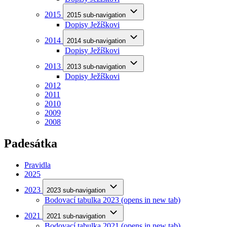
2015
2015 sub-navigation
Dopisy Ježíškovi
2014
2014 sub-navigation
Dopisy Ježíškovi
2013
2013 sub-navigation
Dopisy Ježíškovi
2012
2011
2010
2009
2008
Padesátka
Pravidla
2025
2023
2023 sub-navigation
Bodovací tabulka 2023
(opens in new tab)
2021
2021 sub-navigation
Bodovací tabulka 2021
(opens in new tab)