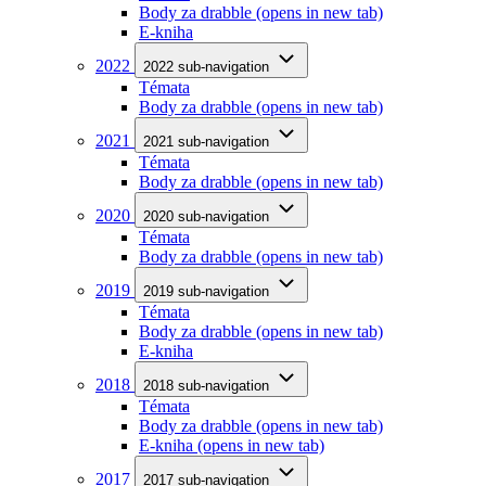
Body za drabble
(opens in new tab)
E-kniha
2022
2022 sub-navigation
Témata
Body za drabble
(opens in new tab)
2021
2021 sub-navigation
Témata
Body za drabble
(opens in new tab)
2020
2020 sub-navigation
Témata
Body za drabble
(opens in new tab)
2019
2019 sub-navigation
Témata
Body za drabble
(opens in new tab)
E-kniha
2018
2018 sub-navigation
Témata
Body za drabble
(opens in new tab)
E-kniha
(opens in new tab)
2017
2017 sub-navigation