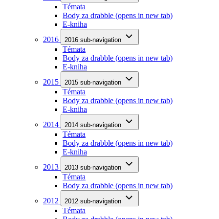
Témata
Body za drabble
(opens in new tab)
E-kniha
2016
2016 sub-navigation
Témata
Body za drabble
(opens in new tab)
E-kniha
2015
2015 sub-navigation
Témata
Body za drabble
(opens in new tab)
E-kniha
2014
2014 sub-navigation
Témata
Body za drabble
(opens in new tab)
E-kniha
2013
2013 sub-navigation
Témata
Body za drabble
(opens in new tab)
2012
2012 sub-navigation
Témata