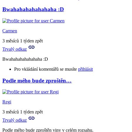
Bwahahahahahahaha :D
Carmen
3 měsíců 1 týden zpět
Trvalý odkaz
Bwahahahahahahaha :D
Pro vkládání komentářů se musíte
přihlásit
Podle mého bude zproštěn…
Regi
3 měsíců 1 týden zpět
Trvalý odkaz
Podle mého bude zproštěn viny v celém rozsahu.