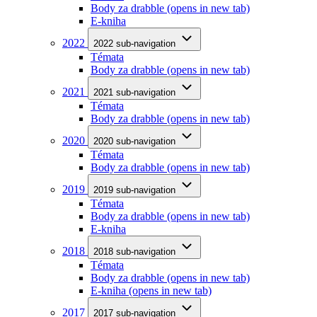
Body za drabble
(opens in new tab)
E-kniha
2022
2022 sub-navigation
Témata
Body za drabble
(opens in new tab)
2021
2021 sub-navigation
Témata
Body za drabble
(opens in new tab)
2020
2020 sub-navigation
Témata
Body za drabble
(opens in new tab)
2019
2019 sub-navigation
Témata
Body za drabble
(opens in new tab)
E-kniha
2018
2018 sub-navigation
Témata
Body za drabble
(opens in new tab)
E-kniha
(opens in new tab)
2017
2017 sub-navigation