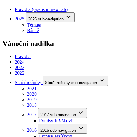
Pravidla
(opens in new tab)
2025
2025 sub-navigation
Témata
Básně
Vánoční nadílka
Pravidla
2024
2023
2022
Starší ročníky
Starší ročníky sub-navigation
2021
2020
2019
2018
2017
2017 sub-navigation
Dopisy Ježíškovi
2016
2016 sub-navigation
Dopisy Ježíškovi