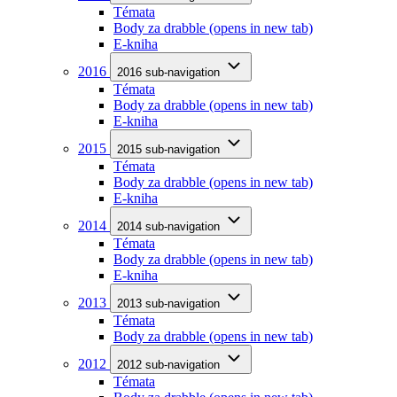
Témata
Body za drabble
(opens in new tab)
E-kniha
2016
2016 sub-navigation
Témata
Body za drabble
(opens in new tab)
E-kniha
2015
2015 sub-navigation
Témata
Body za drabble
(opens in new tab)
E-kniha
2014
2014 sub-navigation
Témata
Body za drabble
(opens in new tab)
E-kniha
2013
2013 sub-navigation
Témata
Body za drabble
(opens in new tab)
2012
2012 sub-navigation
Témata