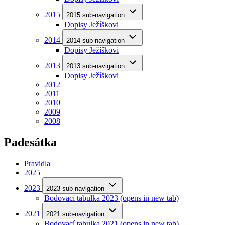
2015
2015 sub-navigation
Dopisy Ježíškovi
2014
2014 sub-navigation
Dopisy Ježíškovi
2013
2013 sub-navigation
Dopisy Ježíškovi
2012
2011
2010
2009
2008
Padesátka
Pravidla
2025
2023
2023 sub-navigation
Bodovací tabulka 2023
(opens in new tab)
2021
2021 sub-navigation
Bodovací tabulka 2021
(opens in new tab)