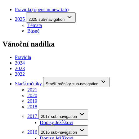
Pravidla
(opens in new tab)
2025
2025 sub-navigation
Témata
Básně
Vánoční nadílka
Pravidla
2024
2023
2022
Starší ročníky
Starší ročníky sub-navigation
2021
2020
2019
2018
2017
2017 sub-navigation
Dopisy Ježíškovi
2016
2016 sub-navigation
Dopisy Ježíškovi