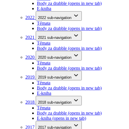
Body za drabble
(opens in new tab)
E-kniha
2022
2022 sub-navigation
Témata
Body za drabble
(opens in new tab)
2021
2021 sub-navigation
Témata
Body za drabble
(opens in new tab)
2020
2020 sub-navigation
Témata
Body za drabble
(opens in new tab)
2019
2019 sub-navigation
Témata
Body za drabble
(opens in new tab)
E-kniha
2018
2018 sub-navigation
Témata
Body za drabble
(opens in new tab)
E-kniha
(opens in new tab)
2017
2017 sub-navigation