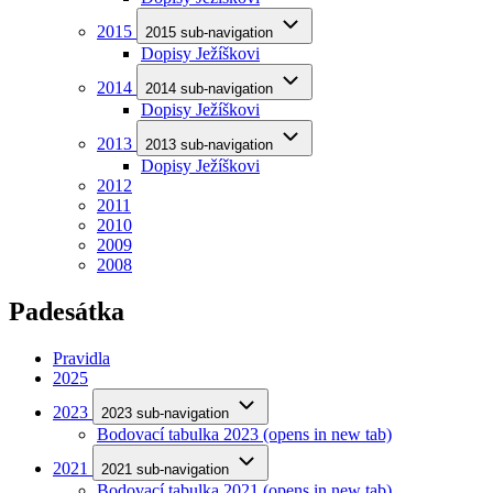
2015
2015 sub-navigation
Dopisy Ježíškovi
2014
2014 sub-navigation
Dopisy Ježíškovi
2013
2013 sub-navigation
Dopisy Ježíškovi
2012
2011
2010
2009
2008
Padesátka
Pravidla
2025
2023
2023 sub-navigation
Bodovací tabulka 2023
(opens in new tab)
2021
2021 sub-navigation
Bodovací tabulka 2021
(opens in new tab)