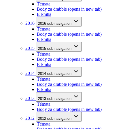
Témata
Body za drabble
(opens in new tab)
E-kniha
2016
2016 sub-navigation
Témata
Body za drabble
(opens in new tab)
E-kniha
2015
2015 sub-navigation
Témata
Body za drabble
(opens in new tab)
E-kniha
2014
2014 sub-navigation
Témata
Body za drabble
(opens in new tab)
E-kniha
2013
2013 sub-navigation
Témata
Body za drabble
(opens in new tab)
2012
2012 sub-navigation
Témata