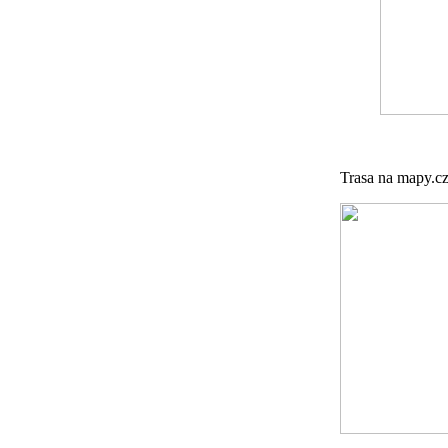
Trasa na mapy.c