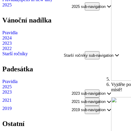
2025
2025 sub-navigation
Vánoční nadílka
Pravidla
2024
2023
2022
Starší ročníky
Starší ročníky sub-navigation
Padesátka
Pravidla
Vyjděte po
2025
místě!
2023
2023 sub-navigation
2021
2021 sub-navigation
2019
2019 sub-navigation
Ostatní