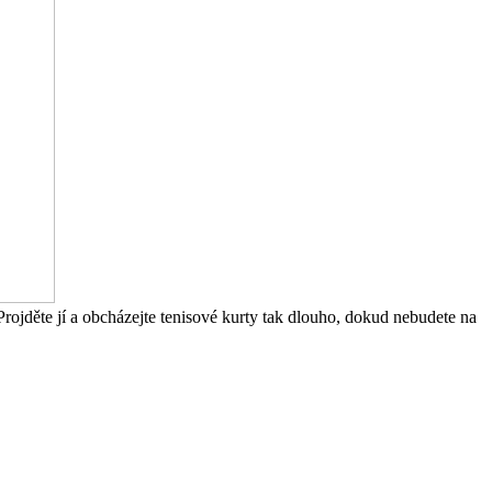
Projděte jí a obcházejte tenisové kurty tak dlouho, dokud nebudete na