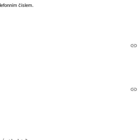
lefonním číslem.