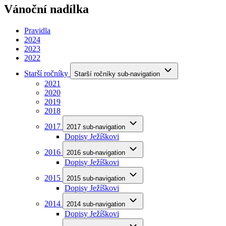
Vánoční nadílka
Pravidla
2024
2023
2022
Starší ročníky
Starší ročníky sub-navigation
2021
2020
2019
2018
2017
2017 sub-navigation
Dopisy Ježíškovi
2016
2016 sub-navigation
Dopisy Ježíškovi
2015
2015 sub-navigation
Dopisy Ježíškovi
2014
2014 sub-navigation
Dopisy Ježíškovi