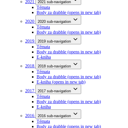
2021
2021 sub-navigation
Témata
Body za drabble
(opens in new tab)
2020
2020 sub-navigation
Témata
Body za drabble
(opens in new tab)
2019
2019 sub-navigation
Témata
Body za drabble
(opens in new tab)
E-kniha
2018
2018 sub-navigation
Témata
Body za drabble
(opens in new tab)
E-kniha
(opens in new tab)
2017
2017 sub-navigation
Témata
Body za drabble
(opens in new tab)
E-kniha
2016
2016 sub-navigation
Témata
Body za drabble
(opens in new tab)