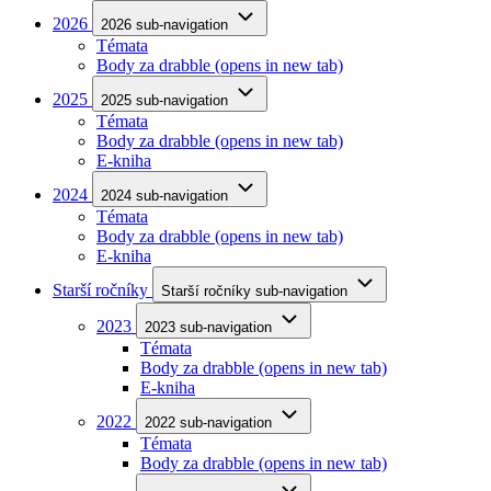
2026
2026 sub-navigation
Témata
Body za drabble
(opens in new tab)
2025
2025 sub-navigation
Témata
Body za drabble
(opens in new tab)
E-kniha
2024
2024 sub-navigation
Témata
Body za drabble
(opens in new tab)
E-kniha
Starší ročníky
Starší ročníky sub-navigation
2023
2023 sub-navigation
Témata
Body za drabble
(opens in new tab)
E-kniha
2022
2022 sub-navigation
Témata
Body za drabble
(opens in new tab)