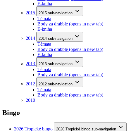
E-kniha
2015
2015 sub-navigation
Témata
Body za drabble
(opens in new tab)
E-kniha
2014
2014 sub-navigation
Témata
Body za drabble
(opens in new tab)
E-kniha
2013
2013 sub-navigation
Témata
Body za drabble
(opens in new tab)
2012
2012 sub-navigation
Témata
Body za drabble
(opens in new tab)
2010
Bingo
2026 Tropické bingo
2026 Tropické bingo sub-navigation