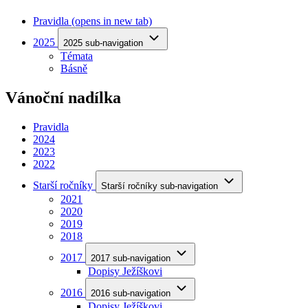
Pravidla
(opens in new tab)
2025
2025 sub-navigation
Témata
Básně
Vánoční nadílka
Pravidla
2024
2023
2022
Starší ročníky
Starší ročníky sub-navigation
2021
2020
2019
2018
2017
2017 sub-navigation
Dopisy Ježíškovi
2016
2016 sub-navigation
Dopisy Ježíškovi