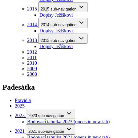
2015
2015 sub-navigation
Dopisy Ježíškovi
2014
2014 sub-navigation
Dopisy Ježíškovi
2013
2013 sub-navigation
Dopisy Ježíškovi
2012
2011
2010
2009
2008
Padesátka
Pravidla
2025
2023
2023 sub-navigation
Bodovací tabulka 2023
(opens in new tab)
2021
2021 sub-navigation
Bodovací tabulka 2021
(opens in new tab)