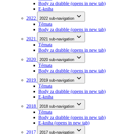
Body za drabble
(opens in new tab)
E-kniha
2022
2022 sub-navigation
Témata
Body za drabble
(opens in new tab)
2021
2021 sub-navigation
Témata
Body za drabble
(opens in new tab)
2020
2020 sub-navigation
Témata
Body za drabble
(opens in new tab)
2019
2019 sub-navigation
Témata
Body za drabble
(opens in new tab)
E-kniha
2018
2018 sub-navigation
Témata
Body za drabble
(opens in new tab)
E-kniha
(opens in new tab)
2017
2017 sub-navigation