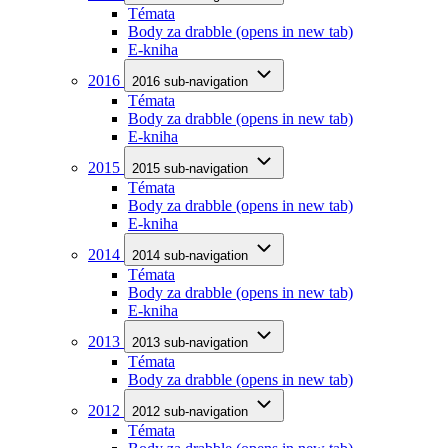
Témata
Body za drabble
(opens in new tab)
E-kniha
2016
2016 sub-navigation
Témata
Body za drabble
(opens in new tab)
E-kniha
2015
2015 sub-navigation
Témata
Body za drabble
(opens in new tab)
E-kniha
2014
2014 sub-navigation
Témata
Body za drabble
(opens in new tab)
E-kniha
2013
2013 sub-navigation
Témata
Body za drabble
(opens in new tab)
2012
2012 sub-navigation
Témata