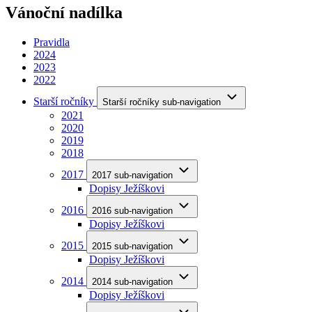
Vánoční nadílka
Pravidla
2024
2023
2022
Starší ročníky
Starší ročníky sub-navigation
2021
2020
2019
2018
2017
2017 sub-navigation
Dopisy Ježíškovi
2016
2016 sub-navigation
Dopisy Ježíškovi
2015
2015 sub-navigation
Dopisy Ježíškovi
2014
2014 sub-navigation
Dopisy Ježíškovi