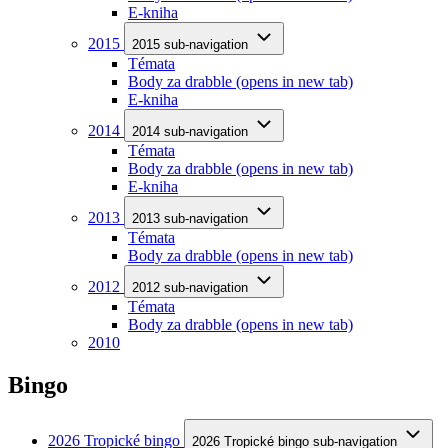
E-kniha
2015
2015 sub-navigation
Témata
Body za drabble
(opens in new tab)
E-kniha
2014
2014 sub-navigation
Témata
Body za drabble
(opens in new tab)
E-kniha
2013
2013 sub-navigation
Témata
Body za drabble
(opens in new tab)
2012
2012 sub-navigation
Témata
Body za drabble
(opens in new tab)
2010
Bingo
2026 Tropické bingo
2026 Tropické bingo sub-navigation