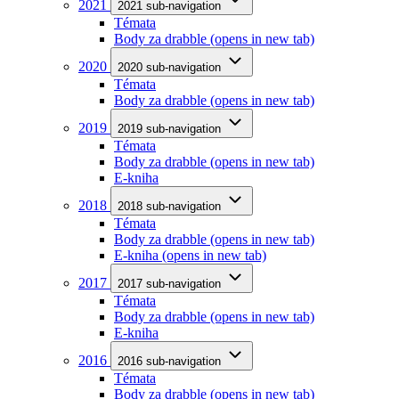
2021
2021 sub-navigation
Témata
Body za drabble
(opens in new tab)
2020
2020 sub-navigation
Témata
Body za drabble
(opens in new tab)
2019
2019 sub-navigation
Témata
Body za drabble
(opens in new tab)
E-kniha
2018
2018 sub-navigation
Témata
Body za drabble
(opens in new tab)
E-kniha
(opens in new tab)
2017
2017 sub-navigation
Témata
Body za drabble
(opens in new tab)
E-kniha
2016
2016 sub-navigation
Témata
Body za drabble
(opens in new tab)