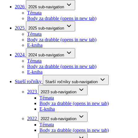
2026
2026 sub-navigation
Témata
Body za drabble
(opens in new tab)
2025
2025 sub-navigation
Témata
Body za drabble
(opens in new tab)
E-kniha
2024
2024 sub-navigation
Témata
Body za drabble
(opens in new tab)
E-kniha
Starší ročníky
Starší ročníky sub-navigation
2023
2023 sub-navigation
Témata
Body za drabble
(opens in new tab)
E-kniha
2022
2022 sub-navigation
Témata
Body za drabble
(opens in new tab)