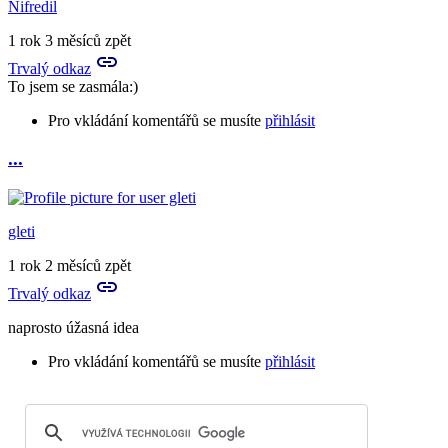
Nifredil
1 rok 3 měsíců zpět
Trvalý odkaz
To jsem se zasmála:)
Pro vkládání komentářů se musíte
přihlásit
...
gleti
1 rok 2 měsíců zpět
Trvalý odkaz
naprosto úžasná idea
Pro vkládání komentářů se musíte
přihlásit