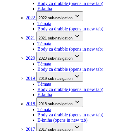
Body za drabble
(opens in new tab)
E-kniha
2022
2022 sub-navigation
Témata
Body za drabble
(opens in new tab)
2021
2021 sub-navigation
Témata
Body za drabble
(opens in new tab)
2020
2020 sub-navigation
Témata
Body za drabble
(opens in new tab)
2019
2019 sub-navigation
Témata
Body za drabble
(opens in new tab)
E-kniha
2018
2018 sub-navigation
Témata
Body za drabble
(opens in new tab)
E-kniha
(opens in new tab)
2017
2017 sub-navigation