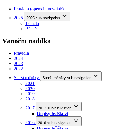
Pravidla
(opens in new tab)
2025
2025 sub-navigation
Témata
Básně
Vánoční nadílka
Pravidla
2024
2023
2022
Starší ročníky
Starší ročníky sub-navigation
2021
2020
2019
2018
2017
2017 sub-navigation
Dopisy Ježíškovi
2016
2016 sub-navigation
Dopisy Ježíškovi