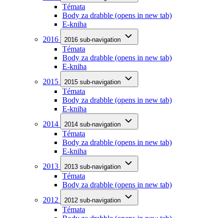
Témata
Body za drabble
(opens in new tab)
E-kniha
2016
2016 sub-navigation
Témata
Body za drabble
(opens in new tab)
E-kniha
2015
2015 sub-navigation
Témata
Body za drabble
(opens in new tab)
E-kniha
2014
2014 sub-navigation
Témata
Body za drabble
(opens in new tab)
E-kniha
2013
2013 sub-navigation
Témata
Body za drabble
(opens in new tab)
2012
2012 sub-navigation
Témata