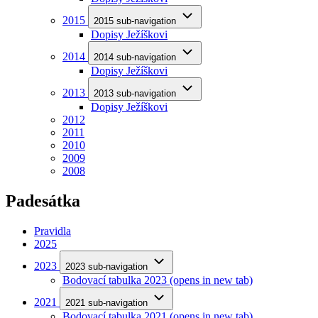
2015
2015 sub-navigation
Dopisy Ježíškovi
2014
2014 sub-navigation
Dopisy Ježíškovi
2013
2013 sub-navigation
Dopisy Ježíškovi
2012
2011
2010
2009
2008
Padesátka
Pravidla
2025
2023
2023 sub-navigation
Bodovací tabulka 2023
(opens in new tab)
2021
2021 sub-navigation
Bodovací tabulka 2021
(opens in new tab)