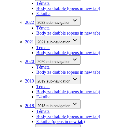
Témata
Body za drabble
(opens in new tab)
E-kniha
2022
2022 sub-navigation
Témata
Body za drabble
(opens in new tab)
2021
2021 sub-navigation
Témata
Body za drabble
(opens in new tab)
2020
2020 sub-navigation
Témata
Body za drabble
(opens in new tab)
2019
2019 sub-navigation
Témata
Body za drabble
(opens in new tab)
E-kniha
2018
2018 sub-navigation
Témata
Body za drabble
(opens in new tab)
E-kniha
(opens in new tab)