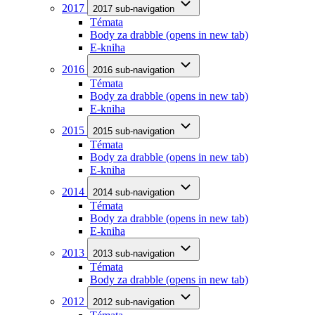
2017
2017 sub-navigation
Témata
Body za drabble
(opens in new tab)
E-kniha
2016
2016 sub-navigation
Témata
Body za drabble
(opens in new tab)
E-kniha
2015
2015 sub-navigation
Témata
Body za drabble
(opens in new tab)
E-kniha
2014
2014 sub-navigation
Témata
Body za drabble
(opens in new tab)
E-kniha
2013
2013 sub-navigation
Témata
Body za drabble
(opens in new tab)
2012
2012 sub-navigation